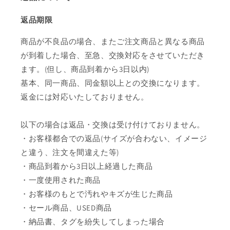
返品期限
商品が不良品の場合、またご注文商品と異なる商品
が到着した場合、至急、交換対応をさせていただき
ます。(但し、商品到着から3日以内)
基本、同一商品、同金額以上との交換になります。
返金には対応いたしておりません。
以下の場合は返品・交換は受け付けておりません。
・お客様都合での返品(サイズが合わない、イメージ
と違う、注文を間違えた等)
・商品到着から3日以上経過した商品
・一度使用された商品
・お客様のもとで汚れやキズが生じた商品
・セール商品、USED商品
・納品書、タグを紛失してしまった場合