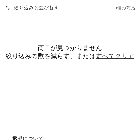
絞り込みと並び替え
0個の商品
商品が見つかりません
絞り込みの数を減らす、または
すべてクリア
返品について