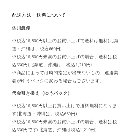
配送方法・送料について
佐川急便
※税込16,500円以上のお買い上げで送料は無料(北海
道・沖縄は、税込660円)
※税込16,500円未満のお買い上げの場合、送料は税
込660円(北海道、沖縄は、税込1,210円)
※商品によっては時間指定が出来ないもの、運送業
者がゆうパックに変わる場合もございます。
代金引き換え（ゆうパック）
※税込16,500円以上お買い上げで送料無料になりま
す(北海道・沖縄は、税込660円)
※税込16,500円未満のお買い上げの場合、送料は税
込660円です(北海道、沖縄は税込1,210円)