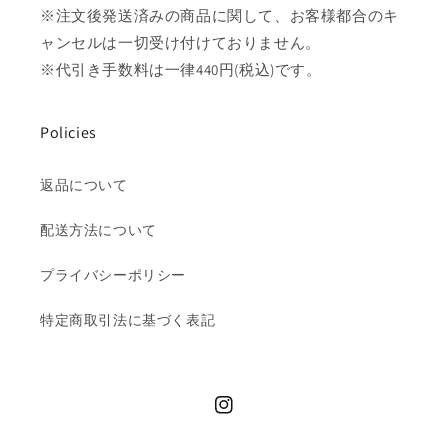
※注文後発送済みの商品に関して、お客様都合のキ
ャンセルは一切受け付けておりません。
※代引き手数料は一律440円(税込)です。
Policies
返品について
配送方法について
プライバシーポリシー
特定商取引法に基づく表記
Instagram