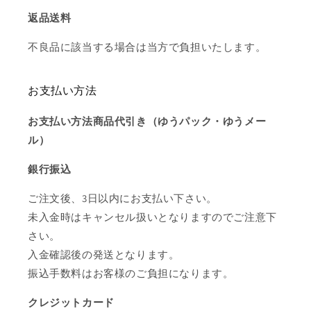
返品送料
不良品に該当する場合は当方で負担いたします。
お支払い方法
お支払い方法商品代引き（ゆうパック・ゆうメー
ル）
銀行振込
ご注文後、3日以内にお支払い下さい。
未入金時はキャンセル扱いとなりますのでご注意下
さい。
入金確認後の発送となります。
振込手数料はお客様のご負担になります。
クレジットカード